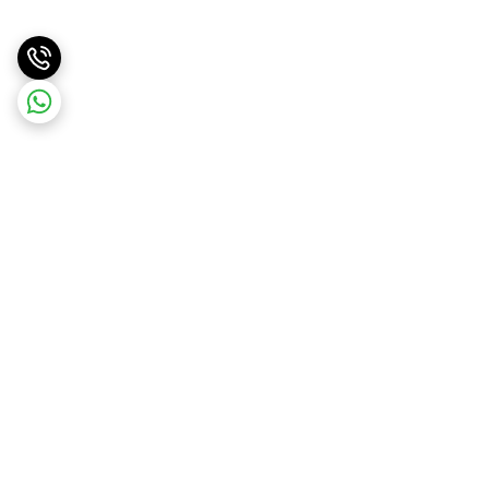
برگشت به بالا