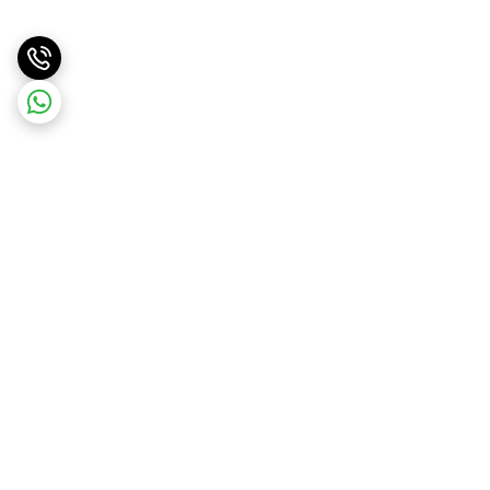
برگشت به بالا