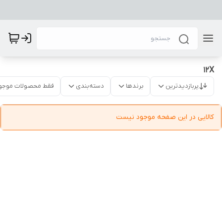
12X
پربازدیدترین
برندها
دسته‌بندی
فقط محصولات موجو
کالایی در این صفحه موجود نیست