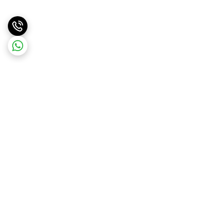
برگشت به بالا