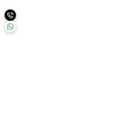
برگشت به بالا