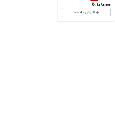
1,080,000
افزودن به سبد