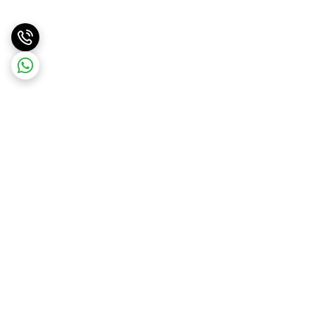
برگشت به بالا