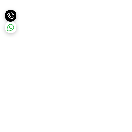
برگشت به بالا