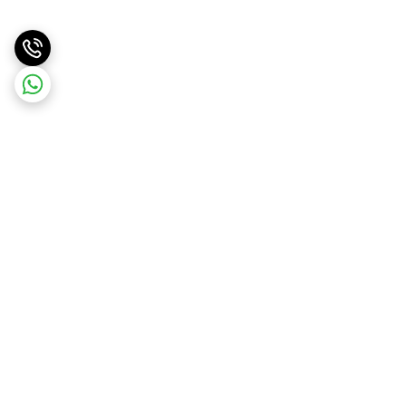
برگشت به بالا