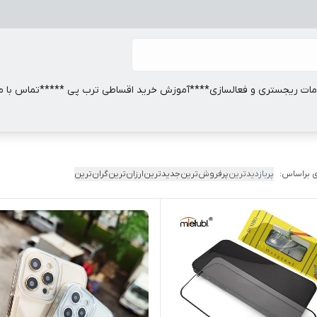
ات ریجستری و فعالسازی
****آموزش خرید اقساطی ترب پی *****
تماس با ما
 براساس:
پربازدیدترین
پرفروش‌ترین
جدیدترین
ارزان‌ترین
گران‌ترین