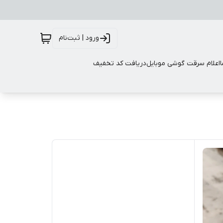
ورود | ثبت‌نام
اعلام سرقت گوشی موبایل
دریافت کد تخفیف