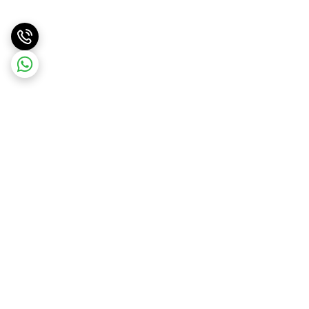
برگشت به بالا