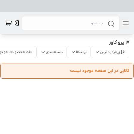
17 پرو کاور
پربازدیدترین
برندها
دسته‌بندی
فقط محصولات موجو
کالایی در این صفحه موجود نیست