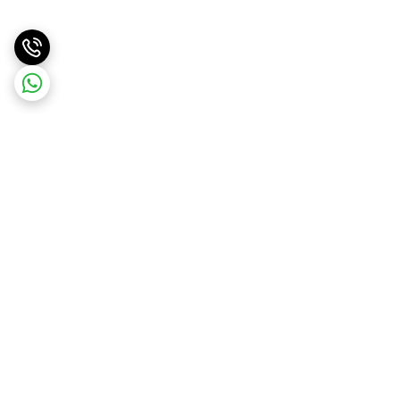
برگشت به بالا