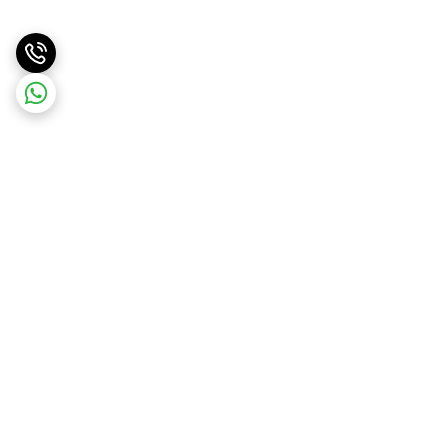
برگشت به بالا