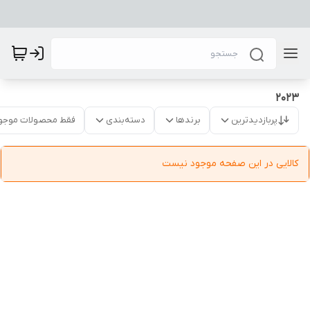
2023
پربازدیدترین
برندها
دسته‌بندی
فقط محصولات موجو
کالایی در این صفحه موجود نیست