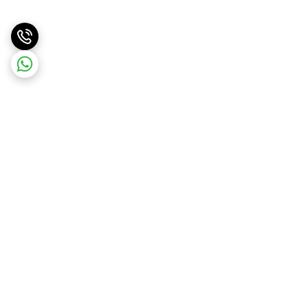
برگشت به بالا