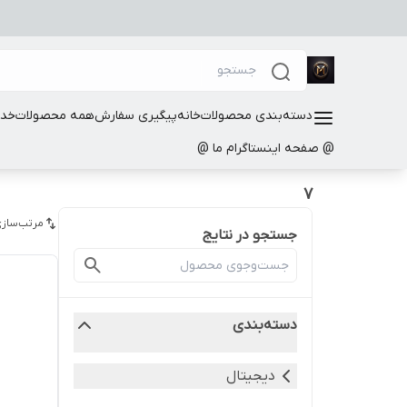
دسته‌بندی محصولات
خانه
پیگیری سفارش
همه محصولات
خدم
@ صفحه اینستاگرام ما @
7
مرتب‌سازی
جستجو در نتایج
دسته‌بندی
دیجیتال