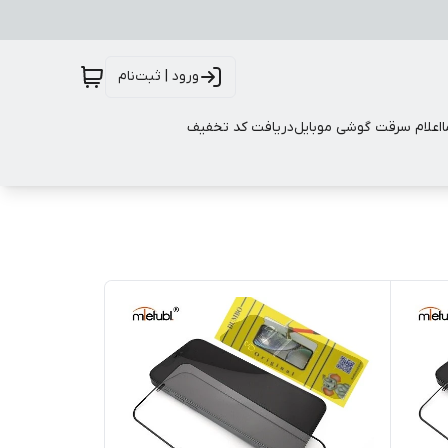
ورود | ثبت‌نام
اعلام سرقت گوشی موبایل
دریافت کد تخفیف