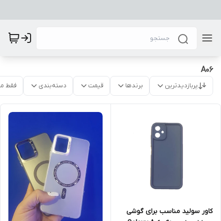
A06
پربازدیدترین
برندها
قیمت
دسته‌بندی
فقط م
کاور سولید مناسب برای گوشی