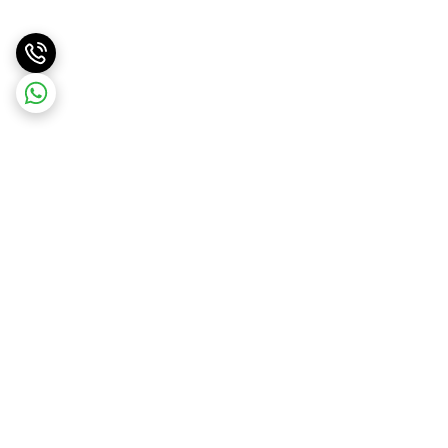
برگشت به بالا