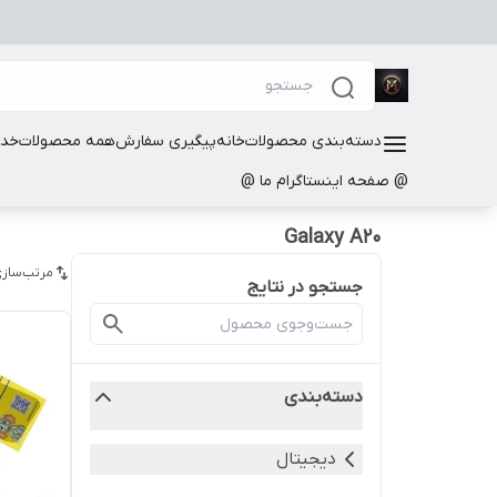
دسته‌بندی محصولات
خانه
پیگیری سفارش
همه محصولات
خدم
@ صفحه اینستاگرام ما @
Galaxy A20
مرتب‌سازی
جستجو در نتایج
دسته‌بندی
دیجیتال