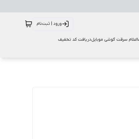
ورود | ثبت‌نام
اعلام سرقت گوشی موبایل
دریافت کد تخفیف