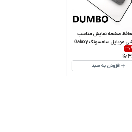
افظ صفحه نمایش مناسب
برای گوشی موبایل سامسونگ Galaxy
37
3
افزودن به سبد