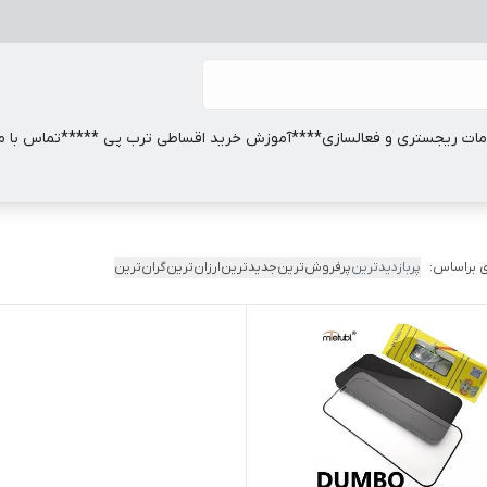
ات ریجستری و فعالسازی
****آموزش خرید اقساطی ترب پی *****
تماس با ما
 براساس:
پربازدیدترین
پرفروش‌ترین
جدیدترین
ارزان‌ترین
گران‌ترین