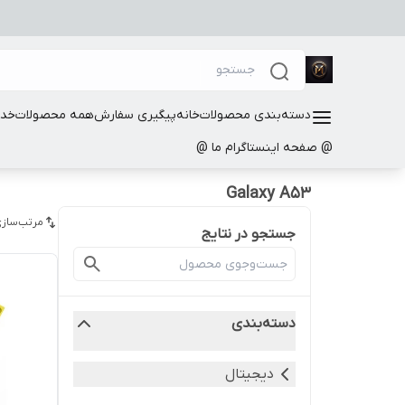
دسته‌بندی محصولات
خانه
پیگیری سفارش
همه محصولات
خدم
@ صفحه اینستاگرام ما @
Galaxy A53
مرتب‌سازی
جستجو در نتایج
دسته‌بندی
دیجیتال