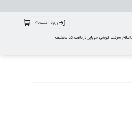
ورود | ثبت‌نام
اعلام سرقت گوشی موبایل
دریافت کد تخفیف