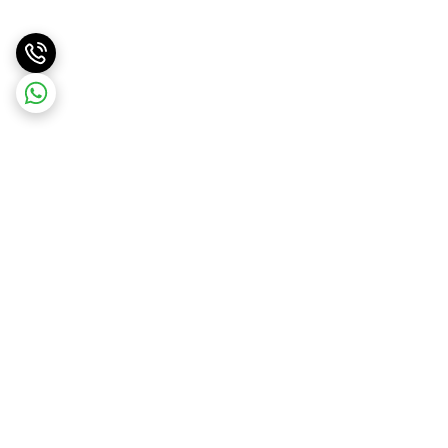
برگشت به بالا