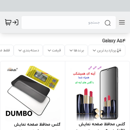
Galaxy A54
پربازدیدترین
برندها
قیمت
دسته‌بندی
فقط م
گلس محافظ صفحه نمایش
گلس محافظ صفحه نمایش