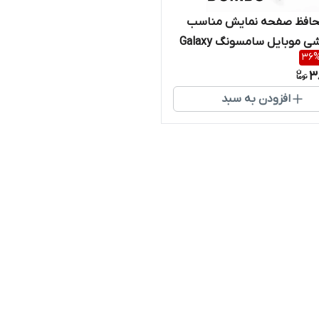
افظ صفحه نمایش مناسب
برای گوشی موبایل سامسونگ Galaxy
36
3
افزودن به سبد