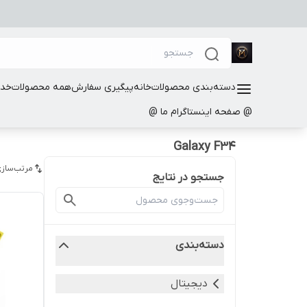
دسته‌بندی محصولات
خانه
پیگیری سفارش
همه محصولات
خدم
@ صفحه اینستاگرام ما @
Galaxy F34
مرتب‌سازی
جستجو در نتایج
دسته‌بندی
دیجیتال