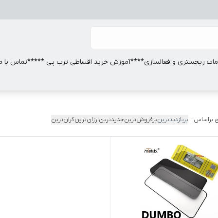
ات ریجستری و فعالسازی
****آموزش خرید اقساطی ترب پی *****
تماس با ما
 براساس:
پربازدیدترین
پرفروش‌ترین
جدیدترین
ارزان‌ترین
گران‌ترین