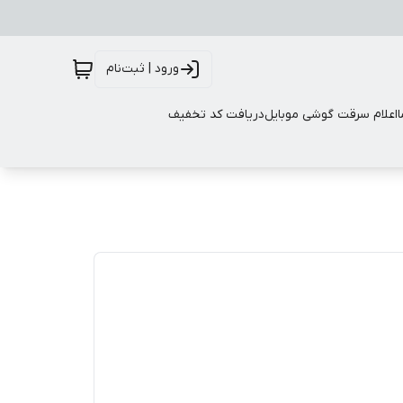
ورود | ثبت‌نام
اعلام سرقت گوشی موبایل
دریافت کد تخفیف