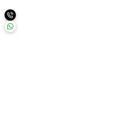
برگشت به بالا