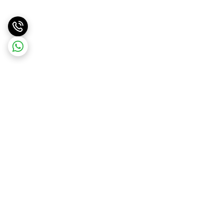
برگشت به بالا