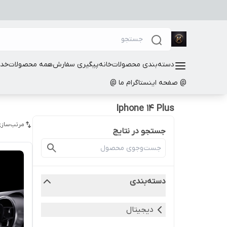
دسته‌بندی محصولات
خانه
پیگیری سفارش
همه محصولات
خدم
@ صفحه اینستاگرام ما @
Iphone 14 Plus
مرتب‌سازی
جستجو در نتایج
دسته‌بندی
دیجیتال