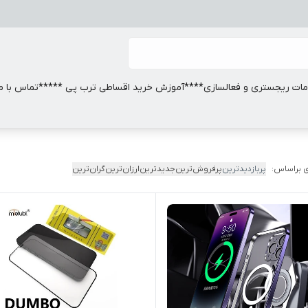
ات ریجستری و فعالسازی
****آموزش خرید اقساطی ترب پی *****
تماس با ما
 براساس:
پربازدیدترین
پرفروش‌ترین
جدیدترین
ارزان‌ترین
گران‌ترین