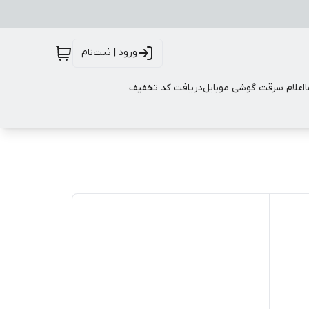
ورود | ثبت‌نام
اعلام سرقت گوشی موبایل
دریافت کد تخفیف