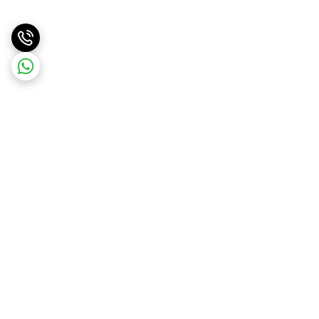
برگشت به بالا