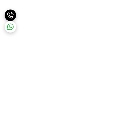
برگشت به بالا