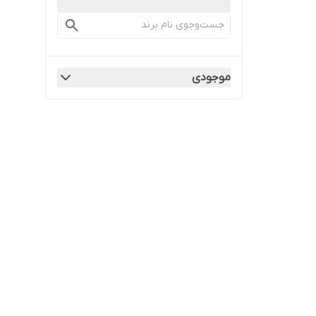
موجودی