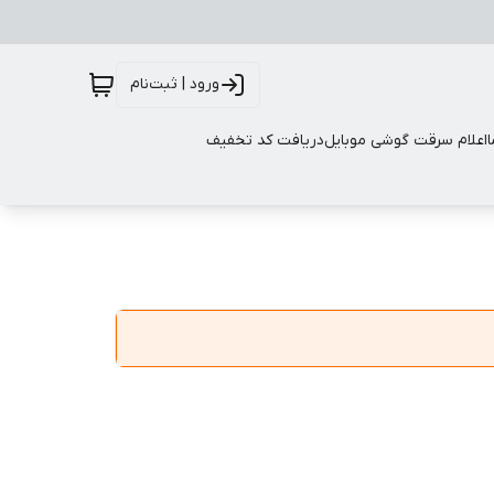
ورود | ثبت‌نام
اعلام سرقت گوشی موبایل
دریافت کد تخفیف