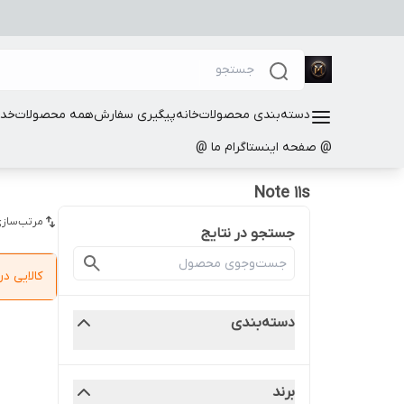
دسته‌بندی محصولات
خانه
پیگیری سفارش
همه محصولات
خدم
@ صفحه اینستاگرام ما @
Note 11s
مرتب‌سازی
جستجو در نتایج
کالایی 
دسته‌بندی
برند