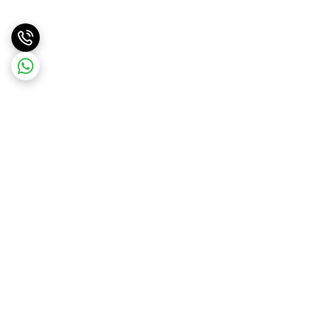
برگشت به بالا