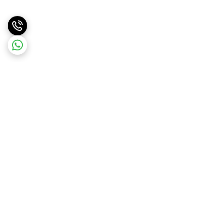
برگشت به بالا