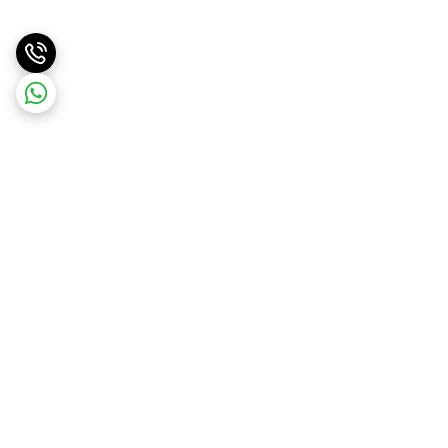
برگشت به بالا