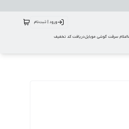
ورود | ثبت‌نام
اعلام سرقت گوشی موبایل
دریافت کد تخفیف