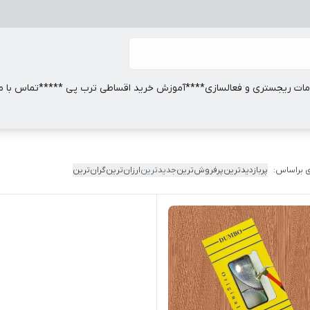
ات ریجستری و فعالسازی
****آموزش خرید اقساطی ترب پی *****
تماس با ما
 براساس:
پربازدیدترین
پرفروش‌ترین
جدیدترین
ارزان‌ترین
گران‌ترین