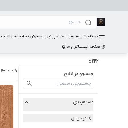
دسته‌بندی محصولات
خانه
پیگیری سفارش
همه محصولات
خدم
@ صفحه اینستاگرام ما @
S222
مرتب‌سازی
جستجو در نتایج
دسته‌بندی
دیجیتال