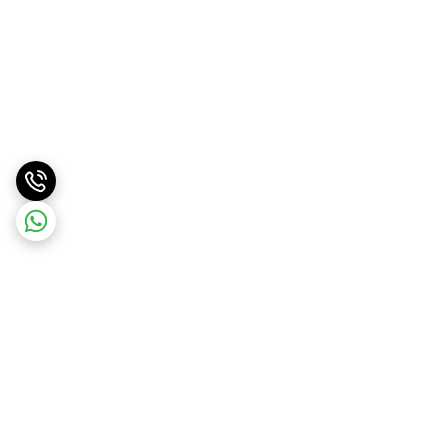
برگشت به بالا