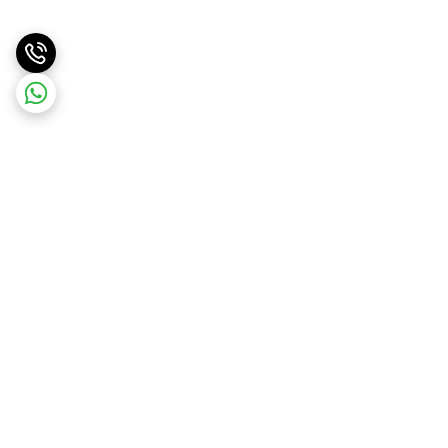
برگشت به بالا