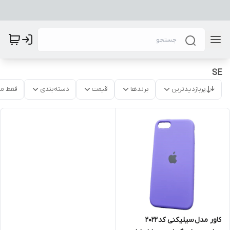
SE
پربازدیدترین
برندها
قیمت
دسته‌بندی
فقط م
کاور مدل سیلیکنی کد 2022