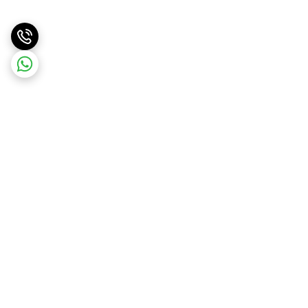
برگشت به بالا