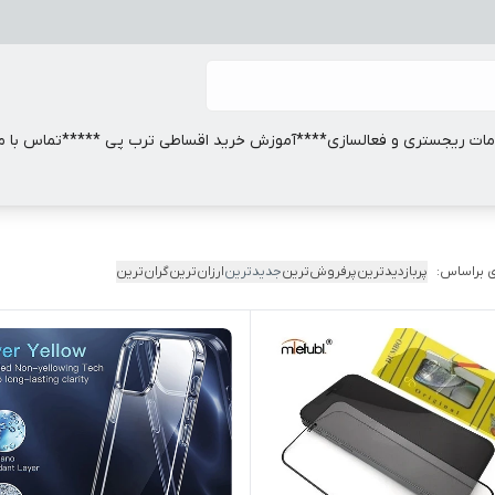
ات ریجستری و فعالسازی
****آموزش خرید اقساطی ترب پی *****
تماس با ما
 براساس:
پربازدیدترین
پرفروش‌ترین
جدیدترین
ارزان‌ترین
گران‌ترین