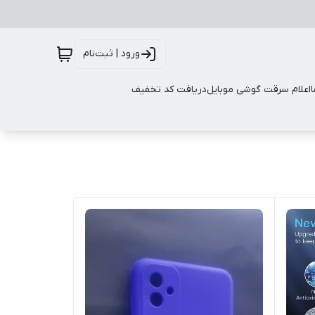
ورود | ثبت‌نام
اعلام سرقت گوشی موبایل
دریافت کد تخفیف