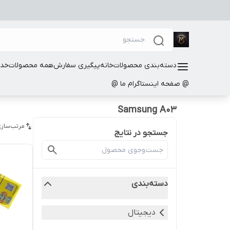
دسته‌بندی محصولات
خانه
پیگیری سفارش
همه محصولات
خدم
@ صفحه اینستاگرام ما @
Samsung A03
مرتب‌سازی
جستجو در نتایج
دسته‌بندی
دیجیتال