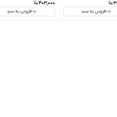
403,000
3
افزودن به سبد
افزودن به سبد