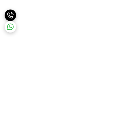
برگشت به بالا