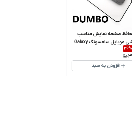
افظ صفحه نمایش مناسب
برای گوشی موبایل سامسونگ Galaxy
36
%
3
افزودن به سبد