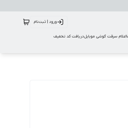
ورود | ثبت‌نام
اعلام سرقت گوشی موبایل
دریافت کد تخفیف