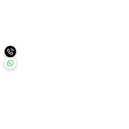
برگشت به بالا