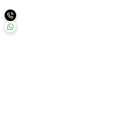
برگشت به بالا