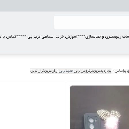
ات ریجستری و فعالسازی
****آموزش خرید اقساطی ترب پی *****
تماس با ما
 براساس:
پربازدیدترین
پرفروش‌ترین
جدیدترین
ارزان‌ترین
گران‌ترین