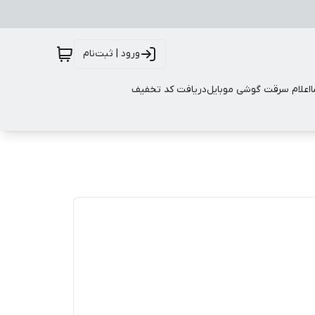
ورود | ثبت‌نام
اعلام سرقت گوشی موبایل
دریافت کد تخفیف