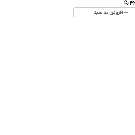
4
افزودن به سبد