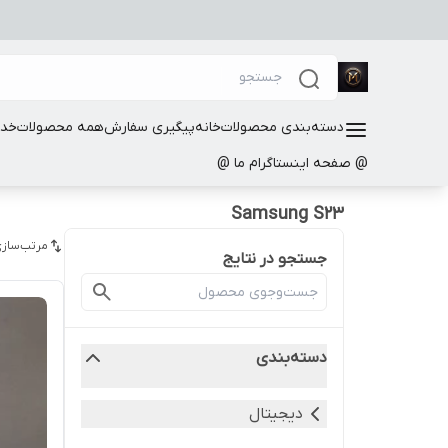
دسته‌بندی محصولات
خانه
پیگیری سفارش
همه محصولات
خدم
@ صفحه اینستاگرام ما @
Samsung S23
مرتب‌سازی
جستجو در نتایج
دسته‌بندی
دیجیتال