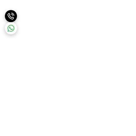
برگشت به بالا