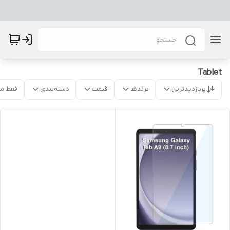
Tablet
پربازدیدترین
برندها
قیمت
دسته‌بندی
فقط م