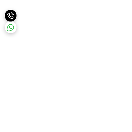
برگشت به بالا