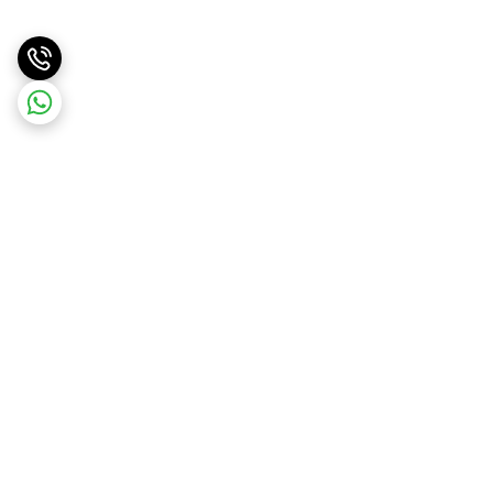
برگشت به بالا