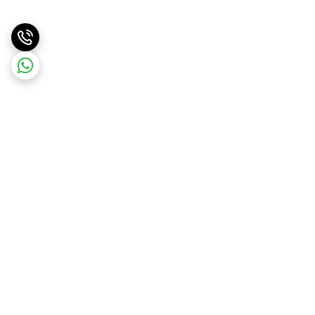
برگشت به بالا