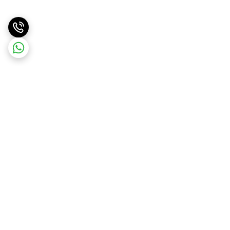
برگشت به بالا