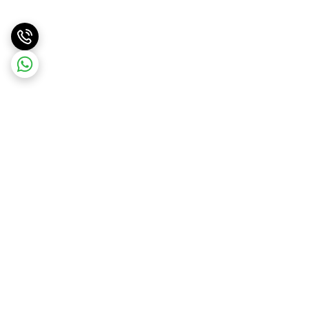
برگشت به بالا