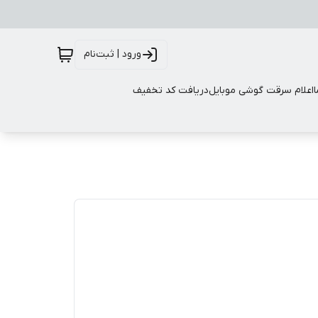
ورود | ثبت‌نام
اعلام سرقت گوشی موبایل
دریافت کد تخفیف