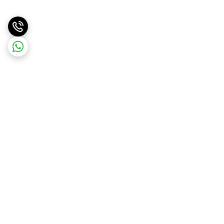
برگشت به بالا