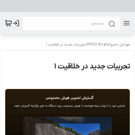
موبایل دامبو
/
POCO X7 pro
/
تجربیات جدید در خلاقیت 1
تجربیات جدید در خلاقیت 1