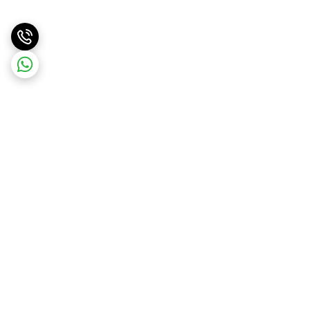
برگشت به بالا