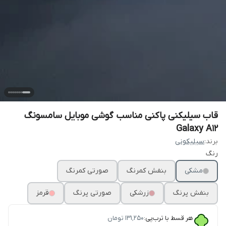
قاب سیلیکنی پاکنی مناسب گوشی موبایل سامسونگ
Galaxy A12
برند:
سیلیکونی
رنگ
مشکی
بنفش کمرنگ
صورتی کمرنگ
بنفش پرنگ
زرشکی
صورتی پرنگ
قرمز
هر قسط با ترب‌پی:
۱۳۱٬۲۵۰
تومان