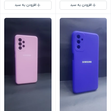
افزودن به سبد
افزودن به سبد