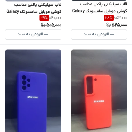
قاب سیلیکنی پاکنی مناسب
قاب سیلیکنی پاکنی مناسب
گوشی موبایل سامسونگ Galaxy
گوشی موبایل سامسونگ Galaxy
840,000
853,000
39
%
38
%
M32
A03
505,000
525,000
افزودن به سبد
افزودن به سبد