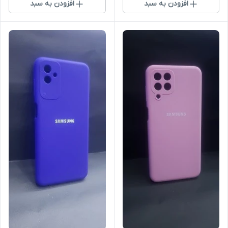
افزودن به سبد
افزودن به سبد