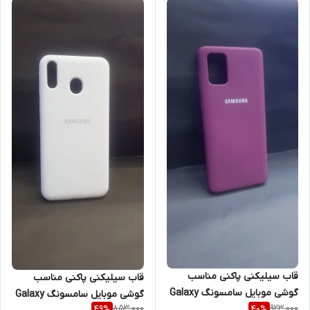
قاب سیلیکنی پاکنی مناسب
قاب سیلیکنی پاکنی مناسب
گوشی موبایل سامسونگ Galaxy
گوشی موبایل سامسونگ Galaxy
853,000
923,000
49
%
40
%
A31