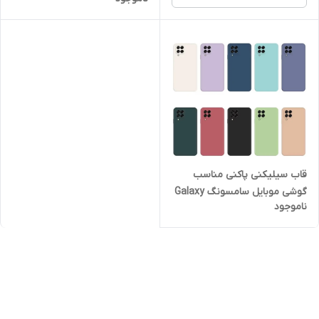
قاب سیلیکنی پاکنی مناسب
گوشی موبایل سامسونگ Galaxy
ناموجود
M12