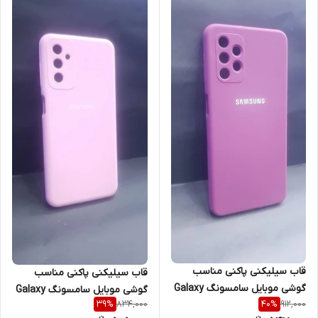
قاب سیلیکنی پاکنی مناسب
قاب سیلیکنی پاکنی مناسب
گوشی موبایل سامسونگ Galaxy
گوشی موبایل سامسونگ Galaxy
834,000
912,000
39
%
40
%
A73 5G
A04s