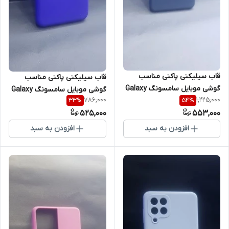
قاب سیلیکنی پاکنی مناسب
قاب سیلیکنی پاکنی مناسب
گوشی موبایل سامسونگ Galaxy
گوشی موبایل سامسونگ Galaxy
786,000
1,225,000
33
%
54
%
A53 5G
A04
525,000
553,000
افزودن به سبد
افزودن به سبد