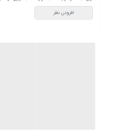
افزودن نظر