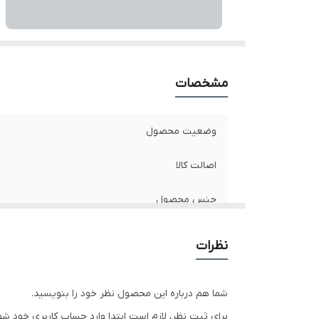
مشخصات
وضعیت محصول
اصالت کالا
جنس محصول
نظرات
شما هم درباره این محصول نظر خود را بنویسید.
برای ثبت نظر، لازم است ابتدا وارد حساب کاربری خود شو